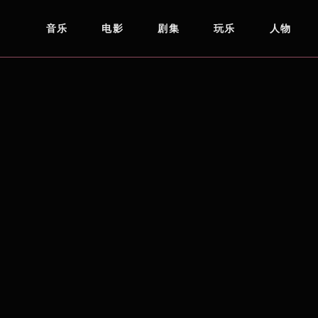
音乐
电影
剧集
玩乐
人物