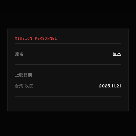
MISSION PERSONNEL
原名
보스
上映日期
台湾
戏院
2025.11.21