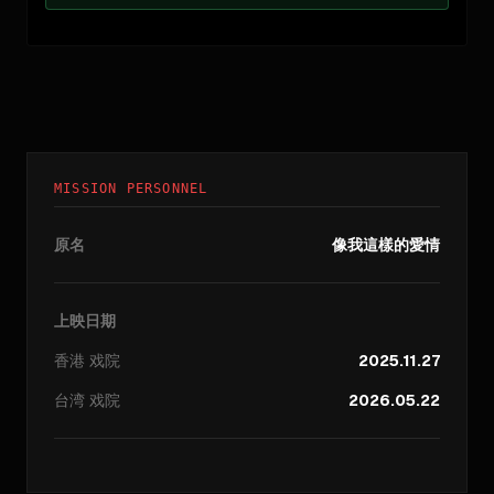
MISSION PERSONNEL
原名
像我這樣的愛情
上映日期
香港
戏院
2025.11.27
台湾
戏院
2026.05.22