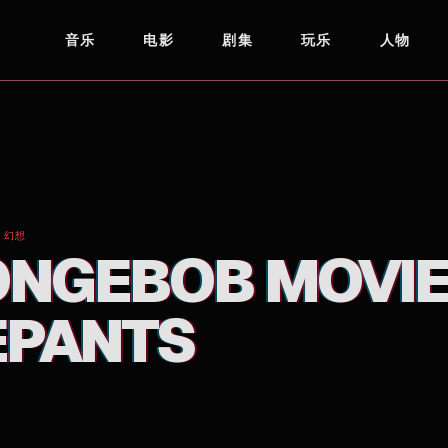
音乐
电影
剧集
玩乐
人物
ANTS
 幻想
ONGEBOB MOVIE
EPANTS