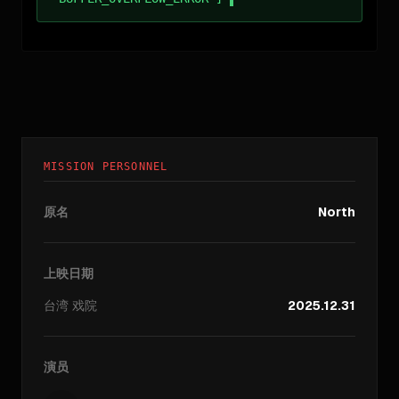
MISSION PERSONNEL
原名
North
上映日期
台湾
戏院
2025.12.31
演员