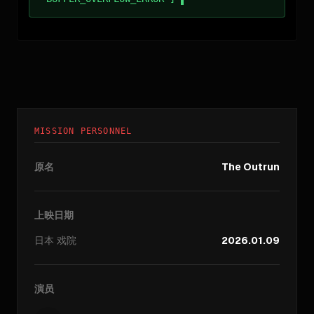
MISSION PERSONNEL
原名
The Outrun
上映日期
日本
戏院
2026.01.09
演员