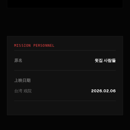
MISSION PERSONNEL
原名
윗집 사람들
上映日期
台湾
戏院
2026.02.06