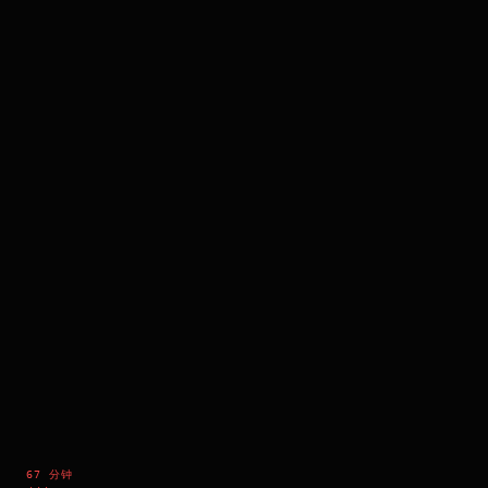
67 分钟