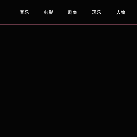
音乐
电影
剧集
玩乐
人物