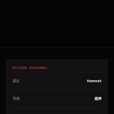
MISSION PERSONNEL
原名
Hamnet
导演
趙婷