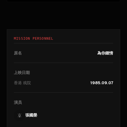
MISSION PERSONNEL
原名
為你鍾情
上映日期
香港
戏院
1985.09.07
演员
張國榮