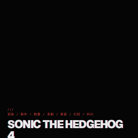
///
冒險 / 動作 / 動畫 / 喜劇 / 家庭 / 幻想 / 科幻
SONIC THE HEDGEHOG
4