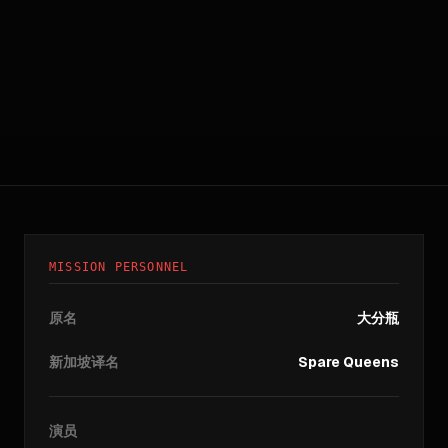
MISSION PERSONNEL
原名
大分瓶
新加坡译名
Spare Queens
演员