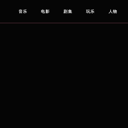
音乐
电影
剧集
玩乐
人物