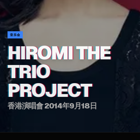
音乐会
HIROMI THE
TRIO
PROJECT
香港演唱會 2014年9月18日