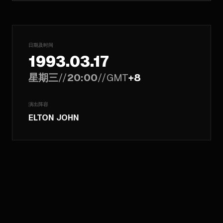
日期及时间
1993.03.17
星期三
//
20:00
//
GMT
+8
演出阵容
ELTON JOHN