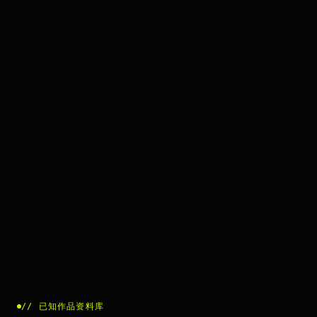
//
已知作品资料库