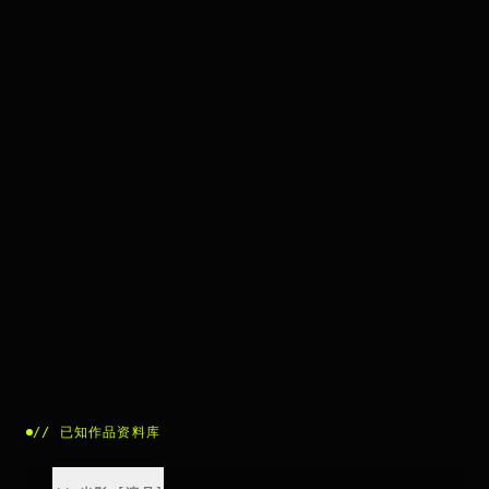
//
已知作品资料库