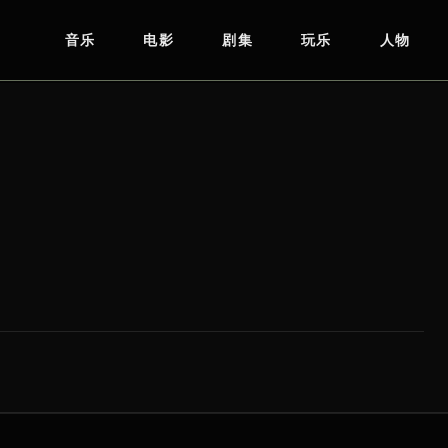
音乐
电影
剧集
玩乐
人物