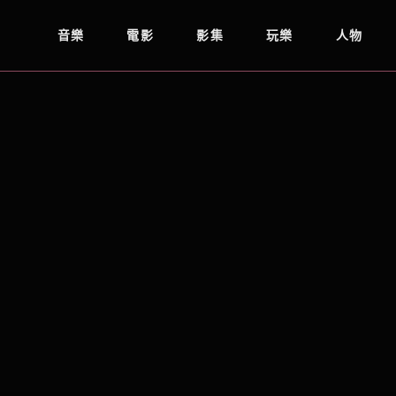
音樂
電影
影集
玩樂
人物