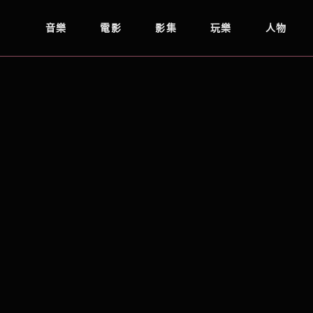
音樂
電影
影集
玩樂
人物