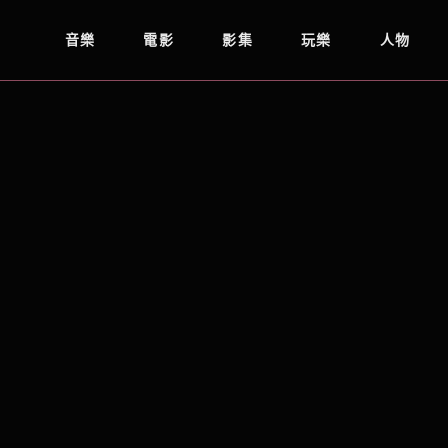
音樂
電影
影集
玩樂
人物