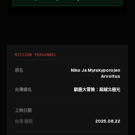
MISSION PERSONNEL
原名
Niko Ja Myrskyporojen
Arvoitus
台灣譯名
馴鹿大冒險：超越北極光
上映日期
台灣
戲院
2025.08.22