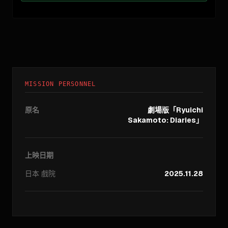
MISSION PERSONNEL
原名
劇場版「Ryuichi
Sakamoto: Diaries」
上映日期
日本
戲院
2025.11.28