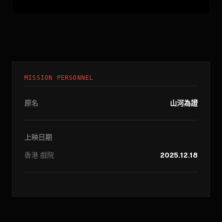
MISSION PERSONNEL
原名
山河為證
上映日期
香港
戲院
2025.12.18