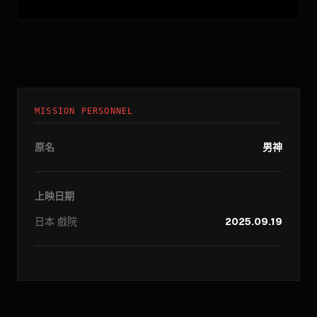
MISSION PERSONNEL
原名
男神
上映日期
日本
戲院
2025.09.19