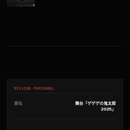
MISSION PERSONNEL
原名
舞台「ゲゲゲの鬼太郎
2025」