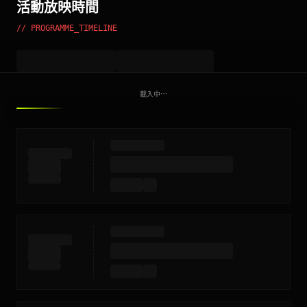
活動放映時間
// PROGRAMME_TIMELINE
載入中⋯