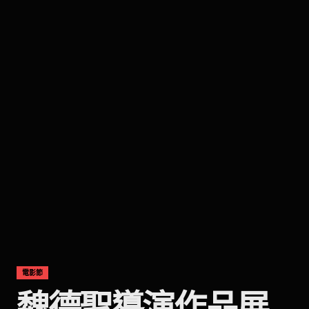
電影節
魏德聖導演作品展