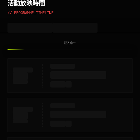
活動放映時間
// PROGRAMME_TIMELINE
載入中⋯