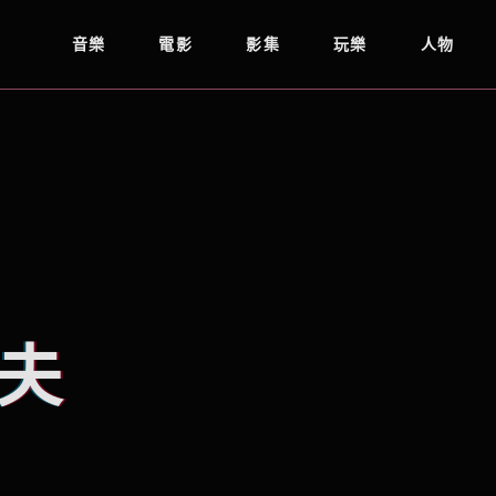
音樂
電影
影集
玩樂
人物
夫