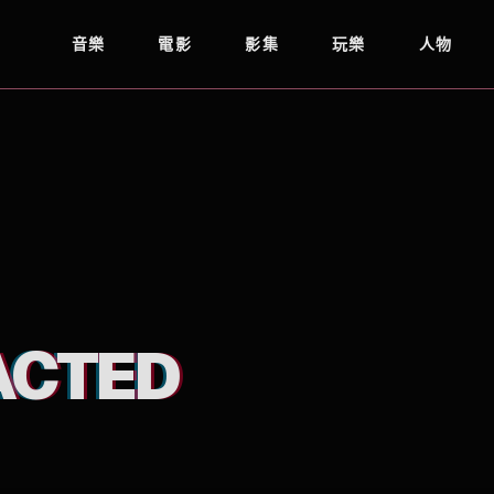
音樂
電影
影集
玩樂
人物
ACTED