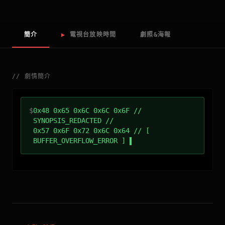
簡介
▶
電視台放映時間
劇照&海報
//
劇情簡介
$
0x48 0x65 0x6C 0x6C 0x6F //
SYNOPSIS_REDACTED //
0x57 0x6F 0x72 0x6C 0x64 // [
BUFFER_OVERFLOW_ERROR ]