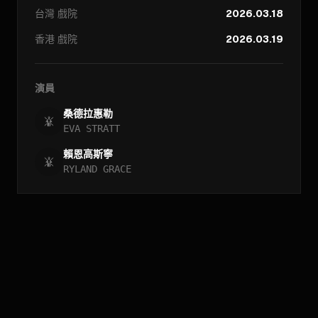
台灣
戲院
2026.03.18
香港
戲院
2026.03.19
演員
桑德拉惠勒
EVA STRATT
賴恩高斯寧
RYLAND GRACE