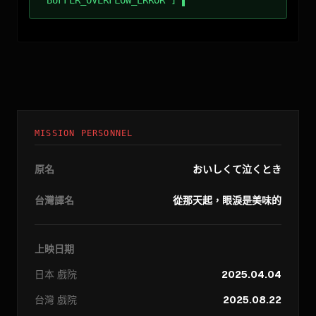
MISSION PERSONNEL
原名
おいしくて泣くとき
台灣譯名
從那天起，眼淚是美味的
上映日期
日本
戲院
2025.04.04
台灣
戲院
2025.08.22