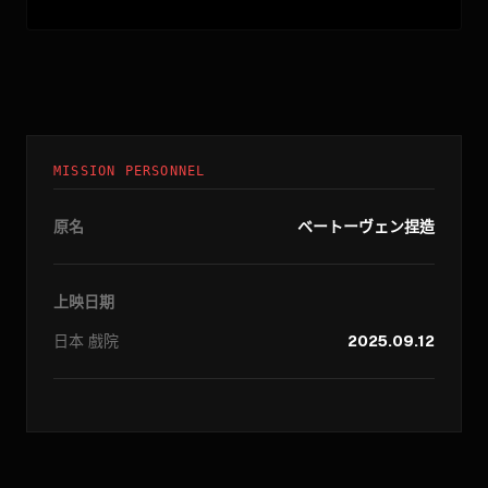
MISSION PERSONNEL
原名
ベートーヴェン捏造
上映日期
日本
戲院
2025.09.12