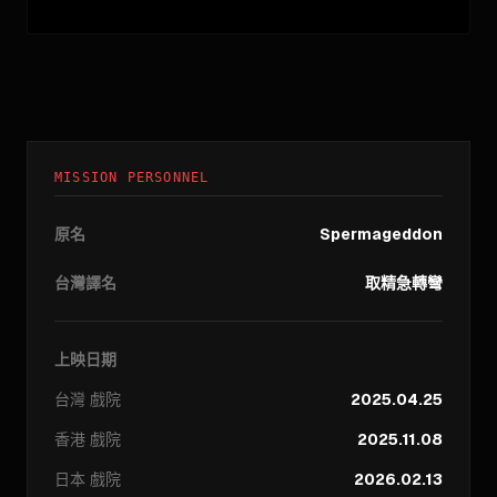
MISSION PERSONNEL
原名
Spermageddon
台灣譯名
取精急轉彎
上映日期
台灣
戲院
2025.04.25
香港
戲院
2025.11.08
日本
戲院
2026.02.13