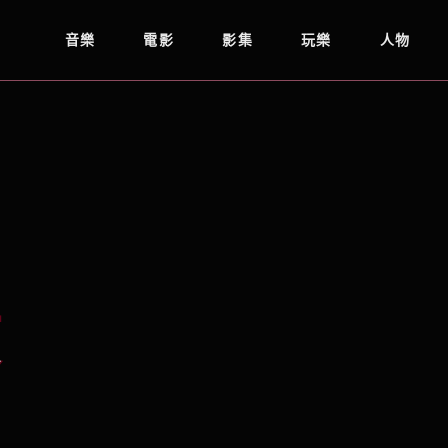
音樂
電影
影集
玩樂
人物