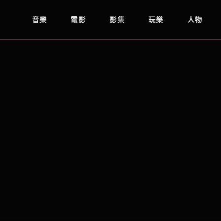
音樂
電影
影集
玩樂
人物