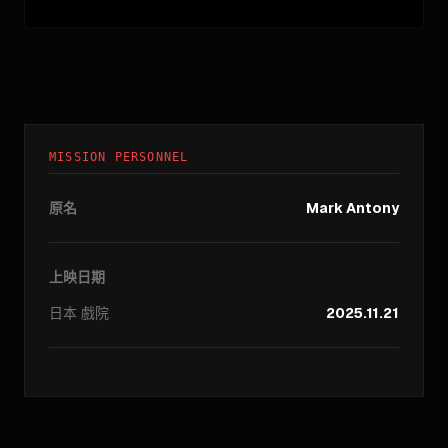
MISSION PERSONNEL
原名
Mark Antony
上映日期
日本
戲院
2025.11.21