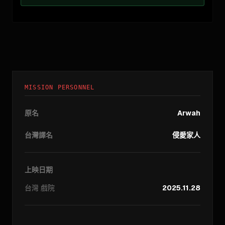
MISSION PERSONNEL
原名
Arwah
台灣譯名
侵愛家人
上映日期
台灣
戲院
2025.11.28