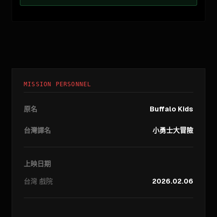
MISSION PERSONNEL
原名
Buffalo Kids
台灣譯名
小勇士大冒險
上映日期
台灣
戲院
2026.02.06