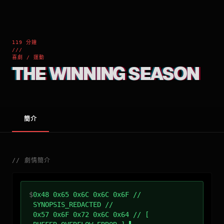
119 分鐘
///
喜劇 / 運動
THE WINNING SEASON
簡介
//
劇情簡介
$
0x48 0x65 0x6C 0x6C 0x6F //
SYNOPSIS_REDACTED //
0x57 0x6F 0x72 0x6C 0x64 // [