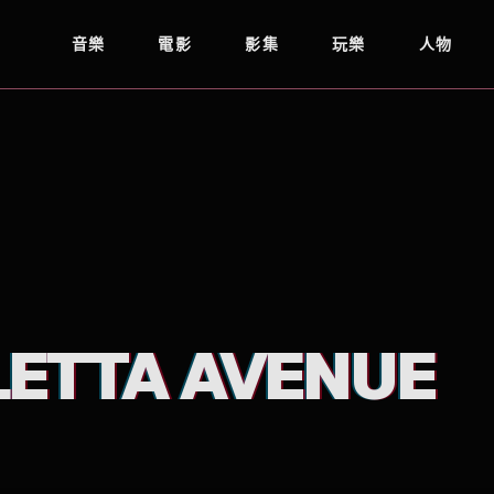
音樂
電影
影集
玩樂
人物
LETTA AVENUE