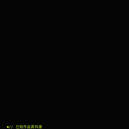
//
已知作品資料庫