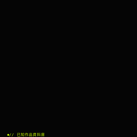
//
已知作品資料庫