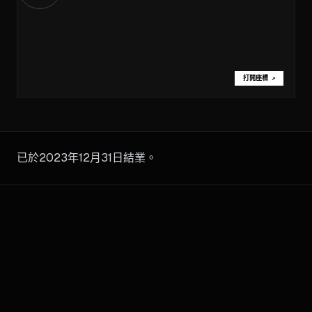
打開座標
↗
已於2023年12月31日結業。