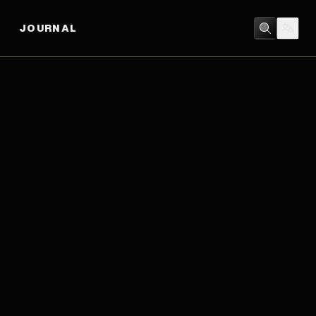
JOURNAL