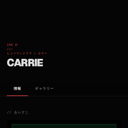
100 分
///
ヒューマンドラマ / ホラー
CARRIE
情報
ギャラリー
//
あらすじ