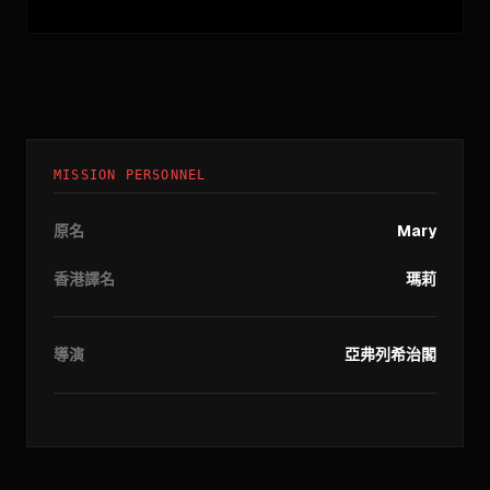
MISSION PERSONNEL
原名
Mary
香港譯名
瑪莉
導演
亞弗列希治閣