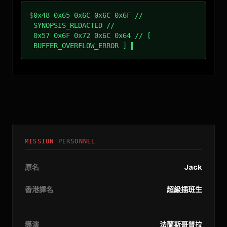
$
0x48 0x65 0x6C 0x6C 0x6F //
SYNOPSIS_REDACTED //
0x57 0x6F 0x72 0x6C 0x64 // [
BUFFER_OVERFLOW_ERROR ]
MISSION PERSONNEL
原名
Jack
香港譯名
超級插班生
導演
法蘭斯哥普拉