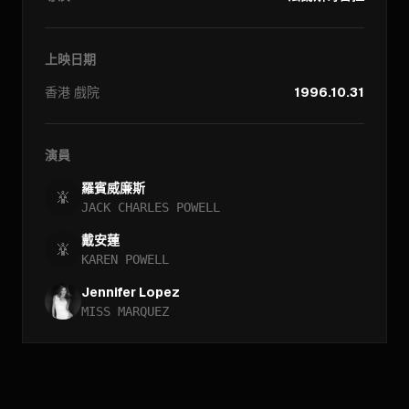
上映日期
香港
戲院
1996.10.31
演員
羅賓威廉斯
JACK CHARLES POWELL
戴安蓮
KAREN POWELL
Jennifer Lopez
MISS MARQUEZ