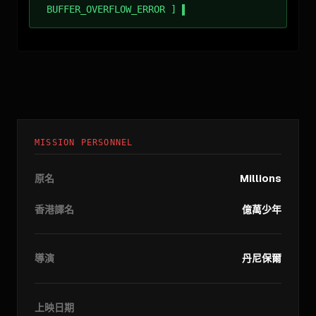
BUFFER_OVERFLOW_ERROR ]
MISSION PERSONNEL
原名
Millions
香港譯名
億萬少年
導演
丹尼保爾
上映日期