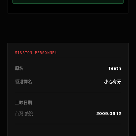
MISSION PERSONNEL
原名
Teeth
香港譯名
小心有牙
上映日期
台灣
戲院
2009.06.12