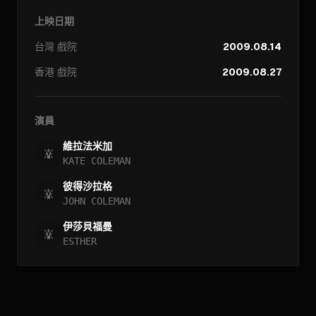
上映日期
台灣
戲院
2009.08.14
香港
戲院
2009.08.27
演員
維拉法米加
KATE COLEMAN
彼得沙拉格
JOHN COLEMAN
伊莎貝福曼
ESTHER