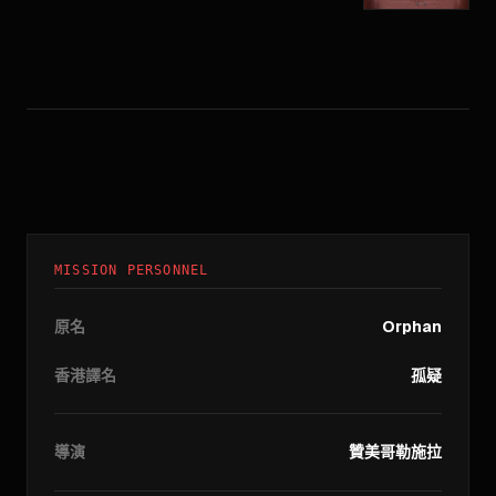
MISSION PERSONNEL
原名
Orphan
香港譯名
孤疑
導演
贊美哥勒施拉